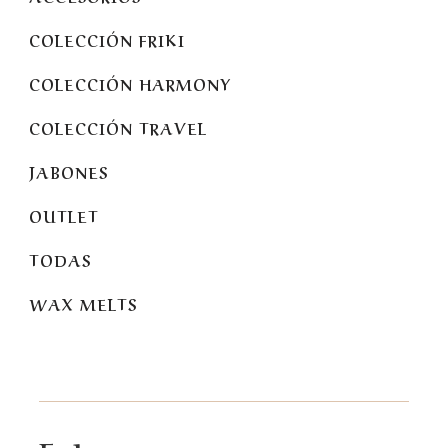
COLECCIÓN FRIKI
COLECCIÓN HARMONY
COLECCIÓN TRAVEL
JABONES
OUTLET
TODAS
WAX MELTS