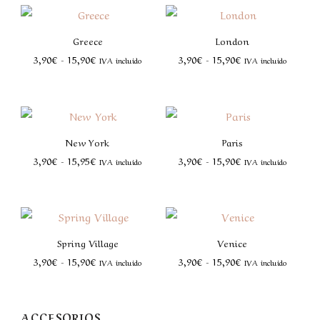
Greece
London
3,90
€
-
15,90
€
3,90
€
-
15,90
€
IVA incluido
IVA incluido
New York
Paris
3,90
€
-
15,95
€
3,90
€
-
15,90
€
IVA incluido
IVA incluido
Spring Village
Venice
3,90
€
-
15,90
€
3,90
€
-
15,90
€
IVA incluido
IVA incluido
ACCESORIOS