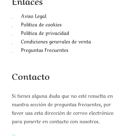
Enlaces
Aviso Legal
Política de cookies
Política de privacidad
Condiciones generales de venta
Preguntas Frecuentes
Contacto
Si tienes alguna duda que no esté resuelta en
nuestra sección de preguntas frecuentes, por
favor usa esta dirección de correo electrónico
para ponerte en contacto con nosotros.