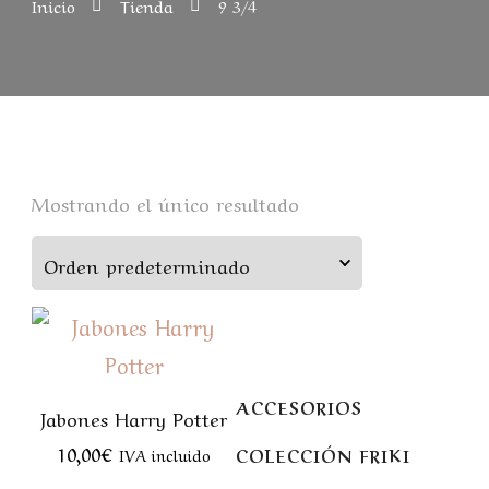
Inicio
Tienda
9 3/4
Mostrando el único resultado
ACCESORIOS
Jabones Harry Potter
10,00
€
COLECCIÓN FRIKI
IVA incluido