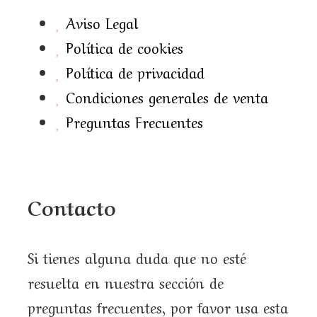
Aviso Legal
Política de cookies
Política de privacidad
Condiciones generales de venta
Preguntas Frecuentes
Contacto
Si tienes alguna duda que no esté
resuelta en nuestra sección de
preguntas frecuentes, por favor usa esta