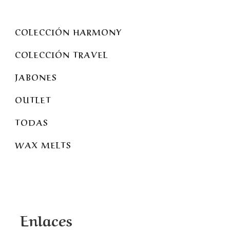
COLECCIÓN HARMONY
COLECCIÓN TRAVEL
JABONES
OUTLET
TODAS
WAX MELTS
Enlaces