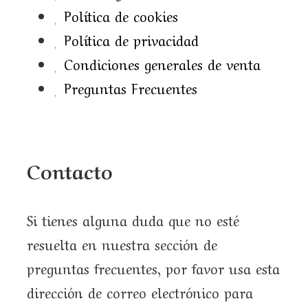
Política de cookies
Política de privacidad
Condiciones generales de venta
Preguntas Frecuentes
Contacto
Si tienes alguna duda que no esté
resuelta en nuestra sección de
preguntas frecuentes, por favor usa esta
dirección de correo electrónico para