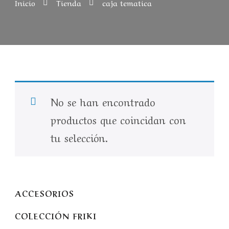
Inicio
Tienda
caja tematica
No se han encontrado
productos que coincidan con
tu selección.
ACCESORIOS
COLECCIÓN FRIKI