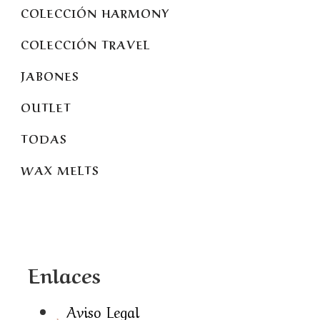
COLECCIÓN HARMONY
COLECCIÓN TRAVEL
JABONES
OUTLET
TODAS
WAX MELTS
Enlaces
Aviso Legal