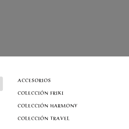
ACCESORIOS
COLECCIÓN FRIKI
COLECCIÓN HARMONY
COLECCIÓN TRAVEL