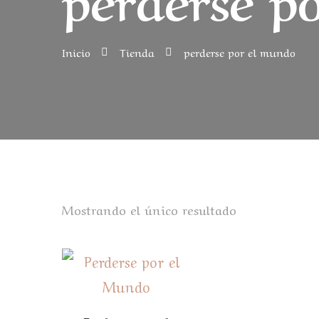
Inicio
Tienda
perderse por el mundo
Mostrando el único resultado