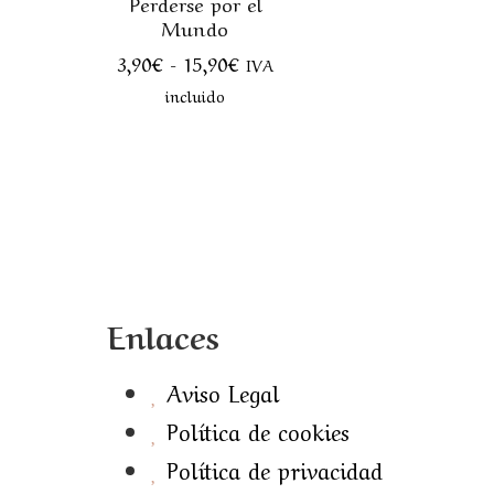
Perderse por el
Mundo
3,90
€
-
15,90
€
IVA
incluido
Enlaces
Aviso Legal
Política de cookies
Política de privacidad