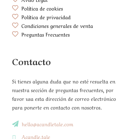
Política de cookies
Política de privacidad
Condiciones generales de venta
Preguntas Frecuentes
Contacto
Si tienes alguna duda que no esté resuelta en
nuestra sección de preguntas frecuentes, por
favor usa esta dirección de correo electrónico
para ponerte en contacto con nosotros.
hello@acandletale.com
Acandle.tale