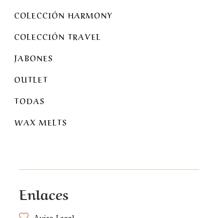
COLECCIÓN HARMONY
COLECCIÓN TRAVEL
JABONES
OUTLET
TODAS
WAX MELTS
Enlaces
Aviso Legal