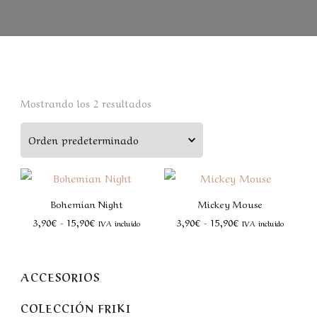
Mostrando los 2 resultados
Bohemian Night
Mickey Mouse
3,90
€
-
15,90
€
3,90
€
-
15,90
€
IVA incluido
IVA incluido
ACCESORIOS
COLECCIÓN FRIKI