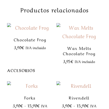
Productos relacionados
Chocolate Frog
3,90
€
Wax Melts
IVA incluido
Chocolate Frog
3,95
€
IVA incluido
ACCESORIOS
Forks
Rivendell
3,90
€
-
15,90
€
3,90
€
-
15,90
€
IVA
IVA