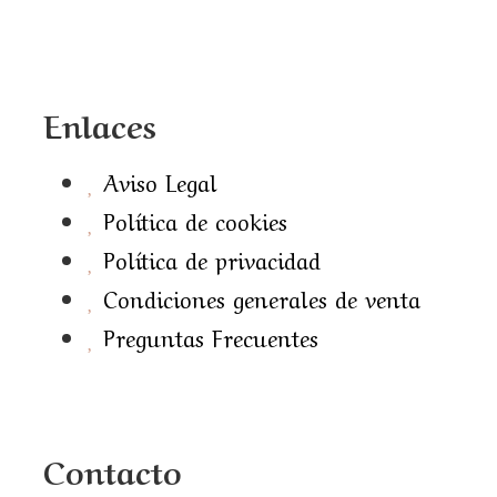
Enlaces
Aviso Legal
Política de cookies
Política de privacidad
Condiciones generales de venta
Preguntas Frecuentes
Contacto