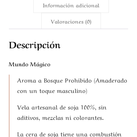
Información adicional
Valoraciones (0)
Descripción
Mundo Mágico
Aroma a Bosque Prohibido (Amaderado
con un toque masculino)
Vela artesanal de soja 100%, sin
aditivos, mezclas ni colorantes.
La cera de soja tiene una combustión