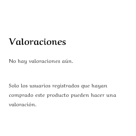
Valoraciones
No hay valoraciones aún.
Solo los usuarios registrados que hayan
comprado este producto pueden hacer una
valoración.