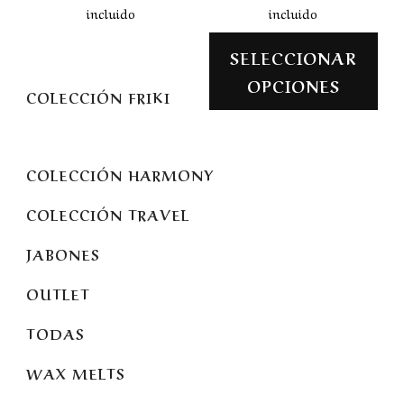
incluido
incluido
SELECCIONAR
OPCIONES
COLECCIÓN FRIKI
COLECCIÓN HARMONY
COLECCIÓN TRAVEL
JABONES
OUTLET
TODAS
WAX MELTS