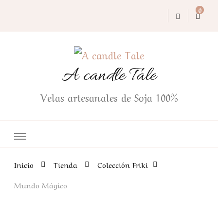
0
A candle Tale
Velas artesanales de Soja 100%
Inicio
Tienda
Colección Friki
Mundo Mágico