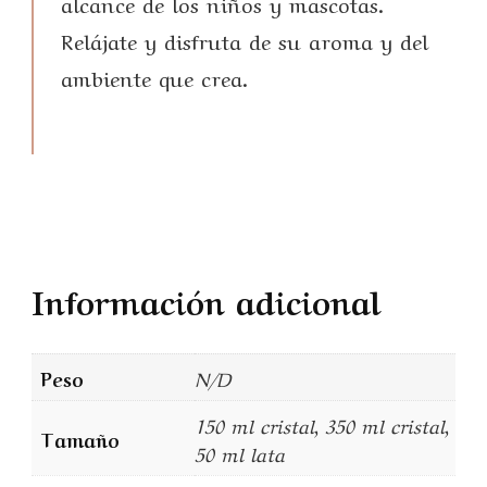
alcance de los niños y mascotas.
Relájate y disfruta de su aroma y del
ambiente que crea.
Información adicional
Peso
N/D
150 ml cristal, 350 ml cristal,
Tamaño
50 ml lata