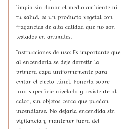
limpia sin dañar el medio ambiente ni
tu salud, es un producto vegetal con
fragancias de alta calidad que no son
testados en animales.
Instrucciones de uso: Es importante que
al encenderla se deje derretir la
primera capa uniformemente para
evitar el efecto túnel. Ponerla sobre
una superficie nivelada y resistente al
calor, sin objetos cerca que puedan
incendiarse. No dejarla encendida sin
vigilancia y mantener fuera del