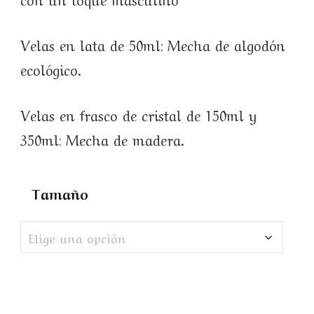
Velas en lata de 50ml
: Mecha de algodón
ecológico.
Velas en frasco de cristal de 150ml y
350ml
: Mecha de madera.
Tamaño